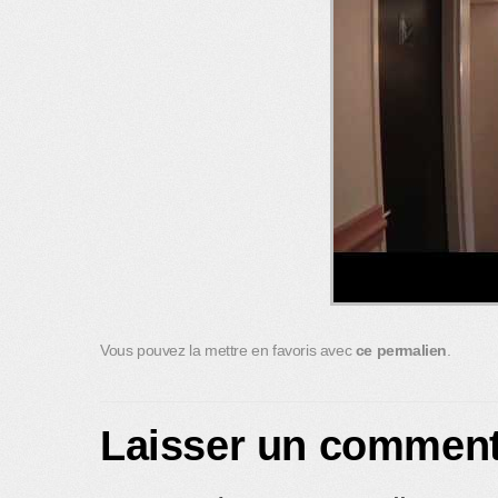
Vous pouvez la mettre en favoris avec
ce permalien
.
Laisser un comment