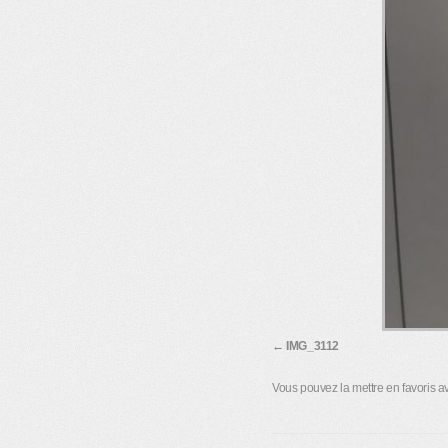
IMG_3112
Vous pouvez la mettre en favoris 