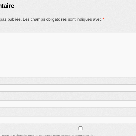
taire
pas publiée.
Les champs obligatoires sont indiqués avec
*