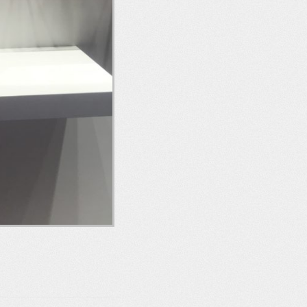
IMG_3114