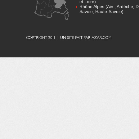
et Loire)
Rhône Alpes (Ain , Ardèche, D
Savoie, Haute-Savoie)