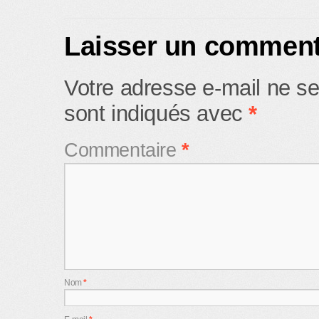
Laisser un comment
Votre adresse e-mail ne se
sont indiqués avec
*
Commentaire
*
Nom
*