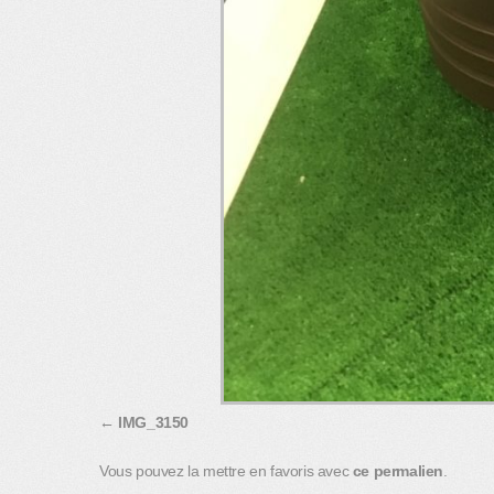
IMG_3150
Vous pouvez la mettre en favoris avec
ce permalien
.