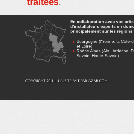
traitées
.
En collaboration avec vos arti
d'installateurs experts en dom
principalement sur les régions 
Bourgogne (l'Yonne, la Côte-d'
et Loire)
Rhône Alpes (Ain , Ardèche, D
Savoie, Haute-Savoie)