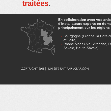
traitées
.
En collaboration avec vos arti
d'installateurs experts en dom
principalement sur les régions 
Bourgogne (l'Yonne, la Côte-d'
et Loire)
Rhône Alpes (Ain , Ardèche, D
Savoie, Haute-Savoie)