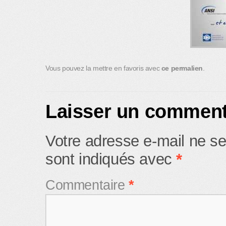
Vous pouvez la mettre en favoris avec
ce permalien
.
Laisser un comment
Votre adresse e-mail ne se
sont indiqués avec
*
Commentaire
*