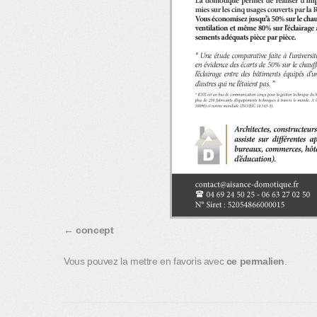
concept
Vous pouvez la mettre en favoris avec
ce permalien
.