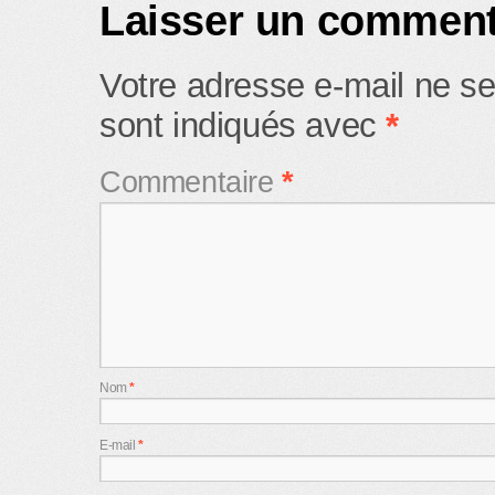
Laisser un comment
Votre adresse e-mail ne se
sont indiqués avec
*
Commentaire
*
Nom
*
E-mail
*