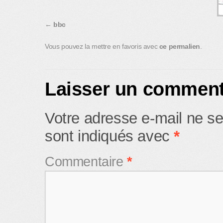
bbc
Vous pouvez la mettre en favoris avec
ce permalien
.
Laisser un comment
Votre adresse e-mail ne se
sont indiqués avec
*
Commentaire
*