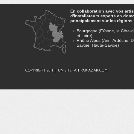
En collaboration avec vos arti
d'installateurs experts en dom
principalement sur les régions 
Bourgogne (l'Yonne, la Côte-d'
et Loire)
Rhône Alpes (Ain , Ardèche, D
Savoie, Haute-Savoie)