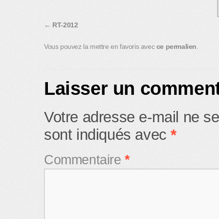
RT-2012
Vous pouvez la mettre en favoris avec
ce permalien
.
Laisser un comment
Votre adresse e-mail ne se
sont indiqués avec
*
Commentaire
*