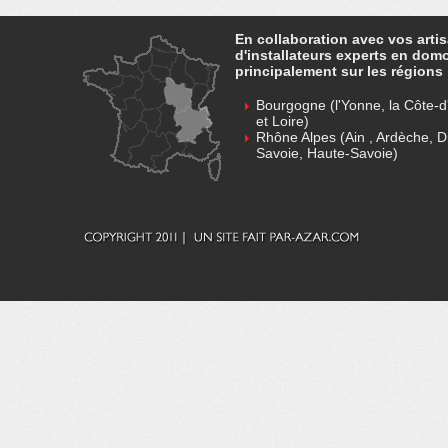
En collaboration avec vos arti
d'installateurs experts en dom
principalement sur les régions 
Bourgogne (l'Yonne, la Côte-d'
et Loire)
Rhône Alpes (Ain , Ardèche, D
Savoie, Haute-Savoie)