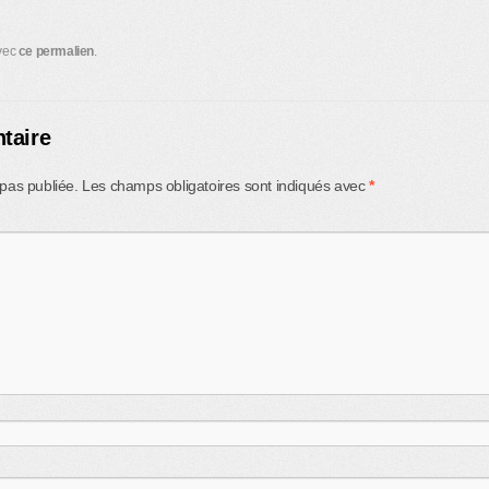
avec
ce permalien
.
taire
pas publiée.
Les champs obligatoires sont indiqués avec
*