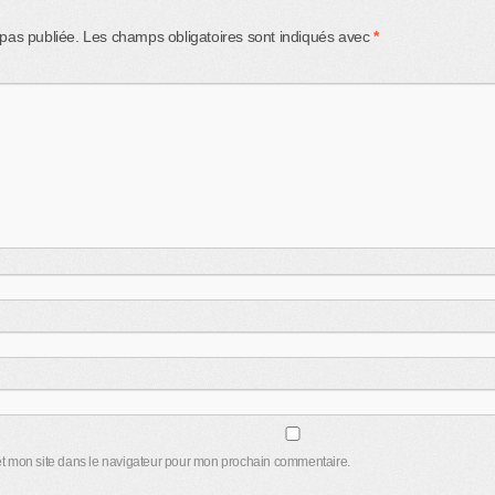
pas publiée.
Les champs obligatoires sont indiqués avec
*
t mon site dans le navigateur pour mon prochain commentaire.