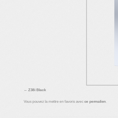
Z38i Black
Vous pouvez la mettre en favoris avec
ce permalien
.