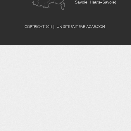
Savoie, Haute-Savoie)