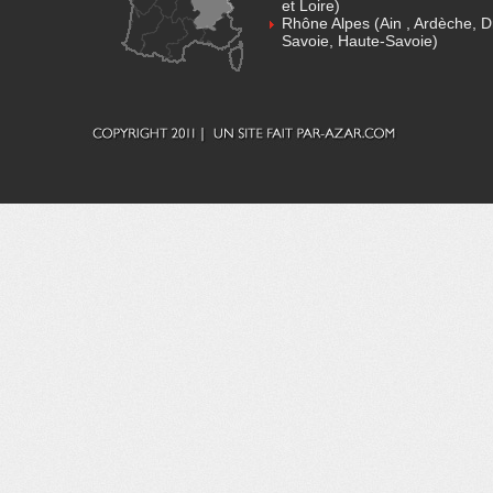
et Loire)
Rhône Alpes (Ain , Ardèche, D
Savoie, Haute-Savoie)