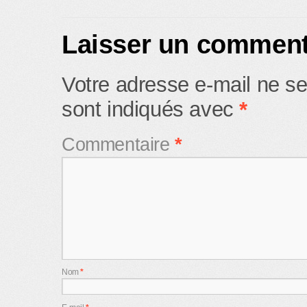
Laisser un comment
Votre adresse e-mail ne se
sont indiqués avec
*
Commentaire
*
Nom
*