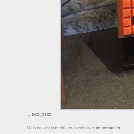
IMG_3132
Vous pouvez la mettre en favoris avec
ce permalien
.