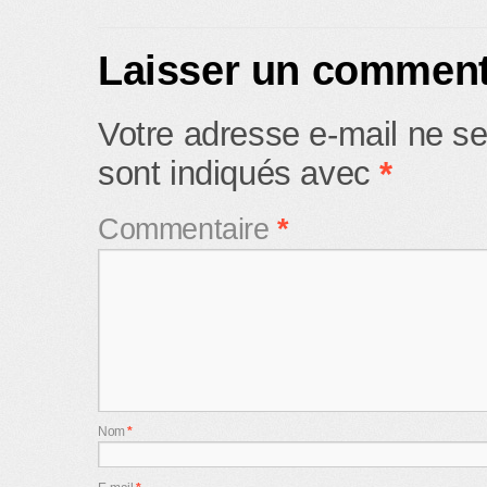
Laisser un comment
Votre adresse e-mail ne se
sont indiqués avec
*
Commentaire
*
Nom
*