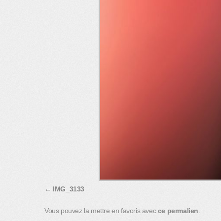
IMG_3133
Vous pouvez la mettre en favoris avec
ce permalien
.