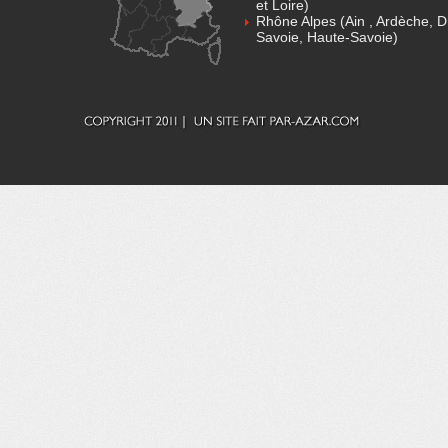
et Loire)
Rhône Alpes (Ain , Ardèche, D
Savoie, Haute-Savoie)