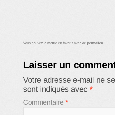
Vous pouvez la mettre en favoris avec
ce permalien
.
Laisser un comment
Votre adresse e-mail ne se
sont indiqués avec
*
Commentaire
*