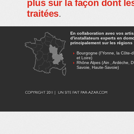
plus sur la façon dont 
traitées
.
En collaboration avec vos arti
d'installateurs experts en dom
principalement sur les régions 
Bourgogne (l'Yonne, la Côte-d'
et Loire)
Rhône Alpes (Ain , Ardèche, D
Savoie, Haute-Savoie)