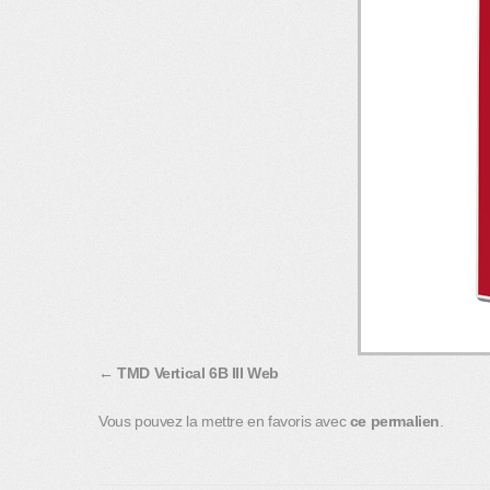
TMD Vertical 6B III Web
Vous pouvez la mettre en favoris avec
ce permalien
.