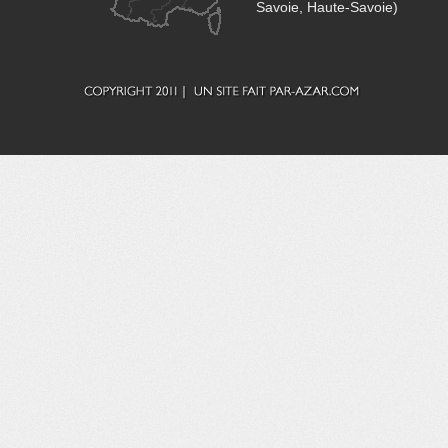
Savoie, Haute-Savoie)