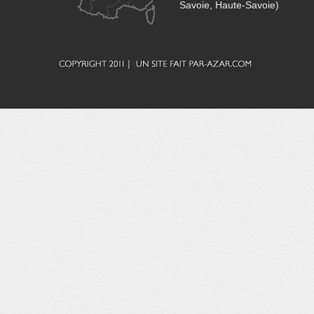
Savoie, Haute-Savoie)