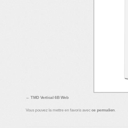
TMD Vertical 6B Web
Vous pouvez la mettre en favoris avec
ce permalien
.