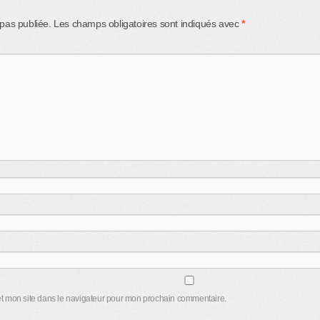
pas publiée.
Les champs obligatoires sont indiqués avec
*
t mon site dans le navigateur pour mon prochain commentaire.