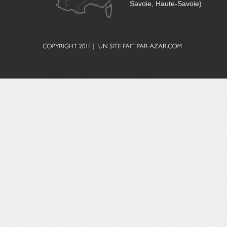
Savoie, Haute-Savoie)