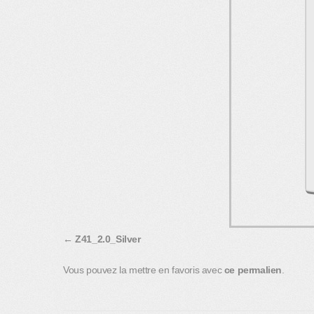
Z41_2.0_Silver
Vous pouvez la mettre en favoris avec
ce permalien
.